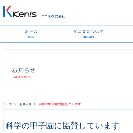
トップ
お知らせ
科学の甲子園に協賛しています
科学の甲子園に協賛しています