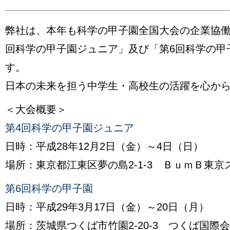
弊社は、本年も科学の甲子園全国大会の企業協働
回科学の甲子園ジュニア」及び「第6回科学の甲
す。
日本の未来を担う中学生・高校生の活躍を心か
＜大会概要＞
第4回科学の甲子園ジュニア
日時：平成28年12月2日（金）～4日（日）
場所：東京都江東区夢の島2-1-3 ＢｕｍＢ東
第6回科学の甲子園
日時：平成29年3月17日（金）～20日（月）
場所：茨城県つくば市竹園2-20-3 つくば国