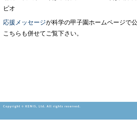
ピオ
応援メッセージ
が科学の甲子園ホームページで
こちらも併せてご覧下さい。