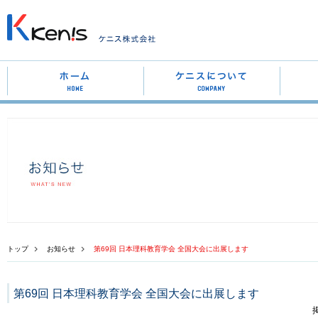
トップ
お知らせ
第69回 日本理科教育学会 全国大会に出展します
第69回 日本理科教育学会 全国大会に出展します
掲