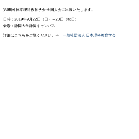
第69回 日本理科教育学会 全国大会に出展いたします。
日時：2019年9月22日（日）～23日（祝日）
会場：静岡大学静岡キャンパス
詳細はこちらをご覧ください。⇒
一般社団法人 日本理科教育学会