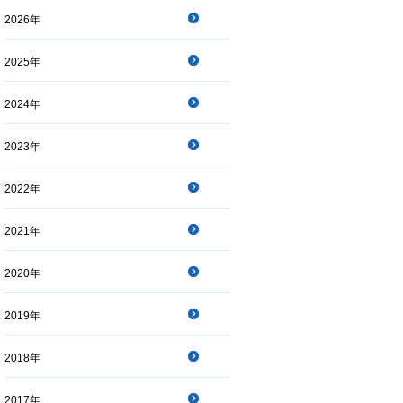
2026年
2025年
2024年
2023年
2022年
2021年
2020年
2019年
2018年
2017年