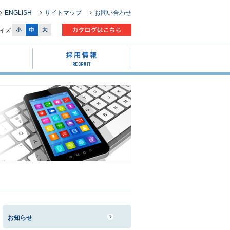
ENGLISH
サイトマップ
お問い合わせ
イズ
お知らせ