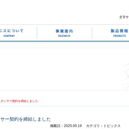
文字サ
‼とスポンサー契約を締結しました
スポンサー契約を締結しました
掲載日：2025.05.19
カテゴリ：トピックス