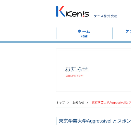
トップ
お知らせ
東京学芸大学Aggressive
東京学芸大学Aggressive‼と