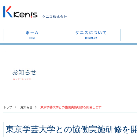
トップ
お知らせ
東京学芸大学との協働実施研修を開催します
東京学芸大学との協働実施研修を