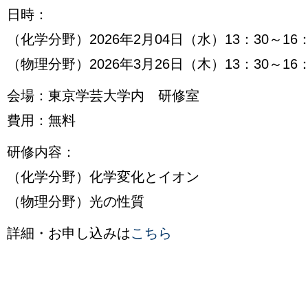
日時：
（化学分野）2026年2月04日（水）13：30～16：
（物理分野）2026年3月26日（木）13：30～16：
会場：東京学芸大学内 研修室
​​費用：無料
研修内容：
（化学分野）化学変化とイオン
（物理分野）光の性質
詳細・お申し込みは
こちら