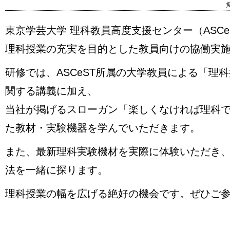
掲
東京学芸大学 理科教員高度支援センター（ASCe
理科授業の充実を目的とした教員向けの協働実
研修では、ASCeST所属の大学教員による「理
関する講義に加え、
当社が掲げるスローガン「楽しくなければ理科
た教材・実験機器を学んでいただきます。
また、最新理科実験機材を実際に体験いただき
法を一緒に探ります。
理科授業の幅を広げる絶好の機会です。ぜひご