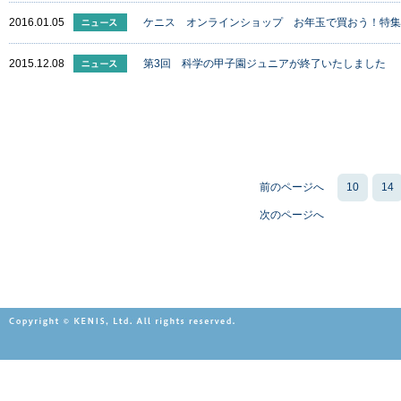
2016.01.05
ケニス オンラインショップ お年玉で買おう！特集
2015.12.08
第3回 科学の甲子園ジュニアが終了いたしました
前のページへ
10
14
次のページへ