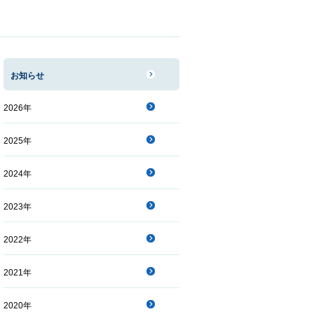
お知らせ
2026年
2025年
2024年
2023年
2022年
2021年
2020年