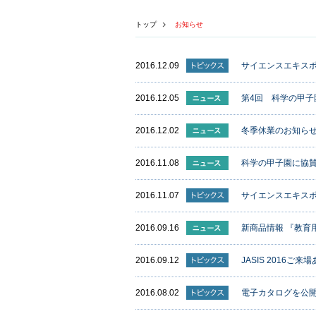
トップ
お知らせ
2016.12.09
サイエンスエキスポ
2016.12.05
第4回 科学の甲
2016.12.02
冬季休業のお知ら
2016.11.08
科学の甲子園に協
2016.11.07
サイエンスエキスポ
2016.09.16
新商品情報 『教育
2016.09.12
JASIS 2016
2016.08.02
電子カタログを公