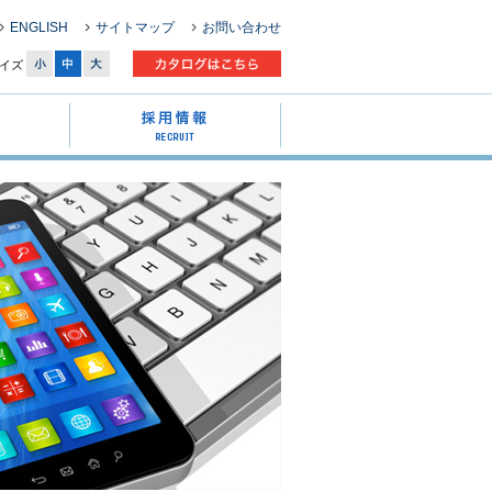
ENGLISH
サイトマップ
お問い合わせ
イズ