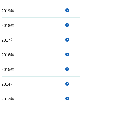
2019年
2018年
2017年
2016年
2015年
2014年
2013年