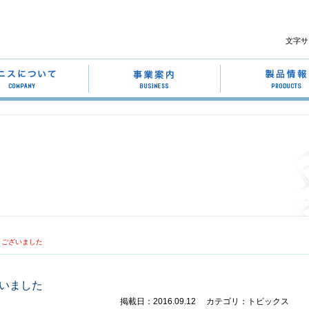
文字サ
とうございました
ざいました
掲載日：2016.09.12
カテゴリ：トピックス