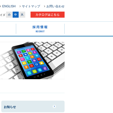
ENGLISH
サイトマップ
お問い合わせ
イズ
お知らせ