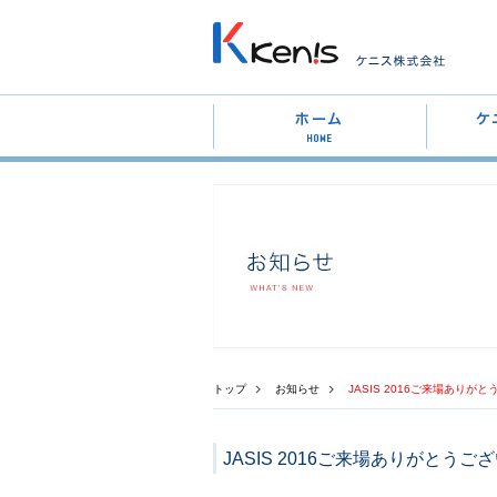
トップ
お知らせ
JASIS 2016ご来場ありが
JASIS 2016ご来場ありがとうご