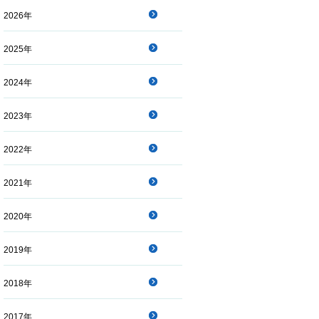
2026年
2025年
2024年
2023年
2022年
2021年
2020年
2019年
2018年
2017年