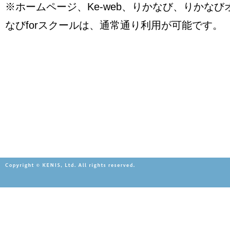
※ホームページ、Ke-web、りかなび、りかな
なびforスクールは、通常通り利用が可能です。