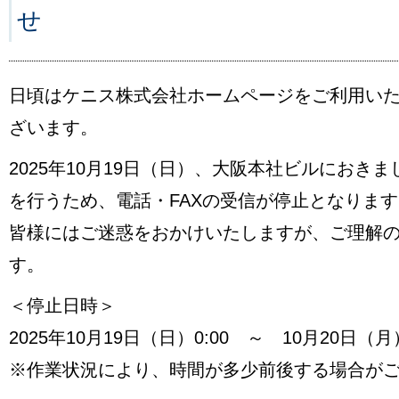
せ
日頃はケニス株式会社ホームページをご利用い
ざいます。
2025年10月19日（日）、大阪本社ビルにおき
を行うため、電話・FAXの受信が停止となります
皆様にはご迷惑をおかけいたしますが、ご理解
す。
＜停止日時＞
2025年10月19日（日）0:00 ～ 10月20日（月）
※作業状況により、時間が多少前後する場合が