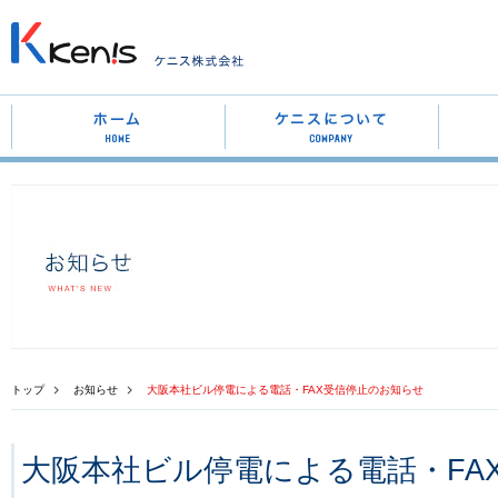
トップ
お知らせ
大阪本社ビル停電による電話・FAX受信停止のお知らせ
大阪本社ビル停電による電話・FA