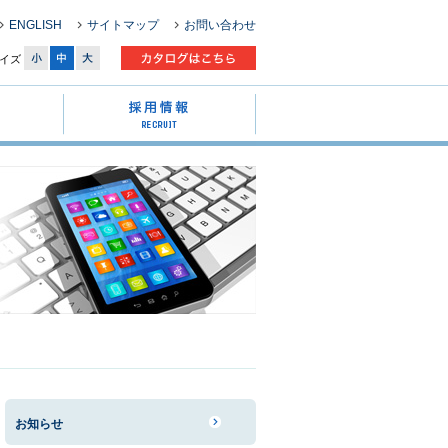
ENGLISH
サイトマップ
お問い合わせ
イズ
お知らせ