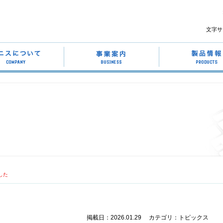
文字サ
した
掲載日：2026.01.29
カテゴリ：トピックス