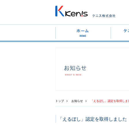
トップ
お知らせ
「えるぼし」認定を取得しま
「えるぼし」認定を取得しました