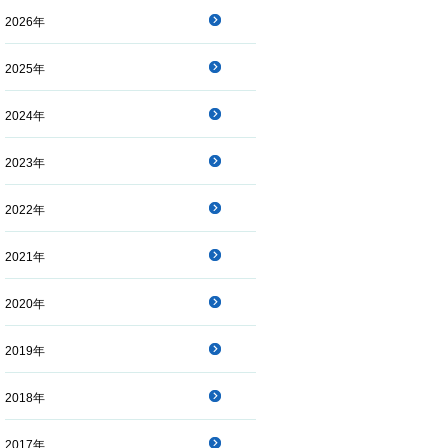
2026年
2025年
2024年
2023年
2022年
2021年
2020年
2019年
2018年
2017年