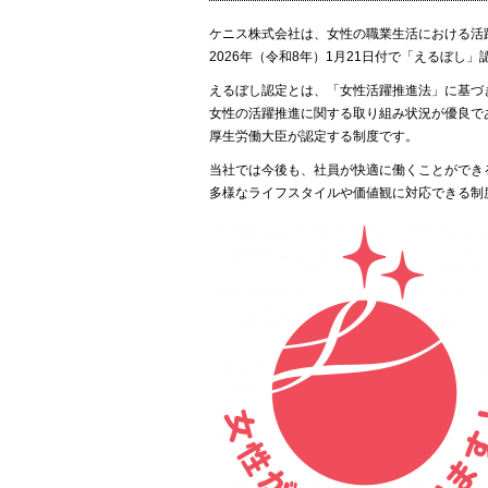
ケニス株式会社は、女性の職業生活における活
2026年（令和8年）1月21日付で「えるぼし
えるぼし認定とは、「女性活躍推進法」に基づ
女性の活躍推進に関する取り組み状況が優良で
厚生労働大臣が認定する制度です。
当社では今後も、社員が快適に働くことができ
多様なライフスタイルや価値観に対応できる制